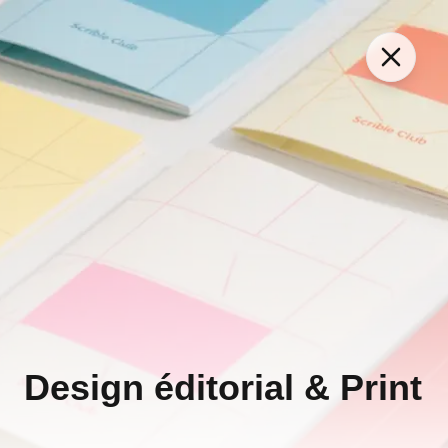
Design éditorial & Print